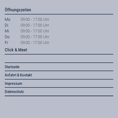
Öffnungszeiten
Mo
09:00 - 17:00 Uhr
Di
09:00 - 17:00 Uhr
Mi
09:00 - 17:00 Uhr
Do
09:00 - 17:00 Uhr
Fr
09:00 - 17:00 Uhr
Click & Meet
Startseite
Anfahrt & Kontakt
Impressum
Datenschutz