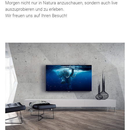
Morgen nicht nur in Natura anzuschauen, sondern auch live
auszuprobieren und zu erleben.
Wir freuen uns auf Ihren Besuch!