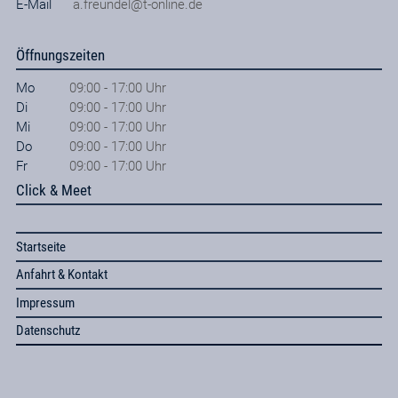
E-Mail
a.freundel@t-online.de
Öffnungszeiten
Mo
09:00 - 17:00 Uhr
Di
09:00 - 17:00 Uhr
Mi
09:00 - 17:00 Uhr
Do
09:00 - 17:00 Uhr
Fr
09:00 - 17:00 Uhr
Click & Meet
Startseite
Anfahrt & Kontakt
Impressum
Datenschutz