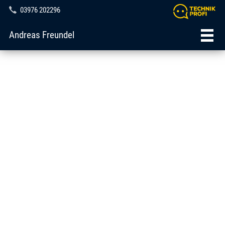
03976 202296
Andreas Freundel